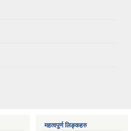
।
।
।
महत्वपुर्ण लिङ्कहरु