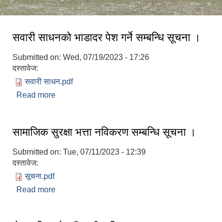
सवारी साधनको भाडादर पेश गर्ने सम्बन्धि सूचना ।
Submitted on:
Wed, 07/19/2023 - 17:26
दस्तावेज:
सवारी साधन.pdf
Read more
about सवारी साधनको भाडादर पेश गर्ने सम्बन्धि सूचना ।
सामाजिक सुरक्षा भत्ता नविकरण सम्बन्धि सूचना ।
Submitted on:
Tue, 07/11/2023 - 12:39
दस्तावेज:
सूचना.pdf
Read more
about सामाजिक सुरक्षा भत्ता नविकरण सम्बन्धि सूचना ।