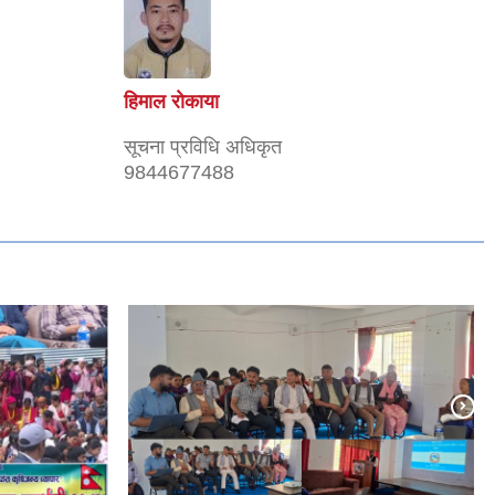
हिमाल राेकाया
सूचना प्रविधि अधिकृत
9844677488