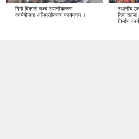
दिगो विकास लक्ष्य स्थानीयकरण
स्थानीय उत
कार्ययोजना अभिमुखीकरण कार्यक्रम ।
दिवा खाजा क
निर्माण का