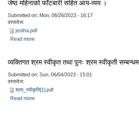
जेष्ठ महिनाको फाँटबारी सहित आय-व्यय ।
Submitted on:
Mon, 06/26/2023 - 16:17
दस्तावेज:
jestha.pdf
Read more
about जेष्ठ महिनाको फाँटबारी सहित आय-व्यय ।
व्यक्तिगत श्रम स्वीकृत तथा पुनः श्रम स्वीकृती सम्बन्ध
Submitted on:
Sun, 06/04/2023 - 15:01
दस्तावेज:
श्रम_स्वीकृति[1].pdf
Read more
about व्यक्तिगत श्रम स्वीकृत तथा पुनः श्रम स्वीकृती सम्बन