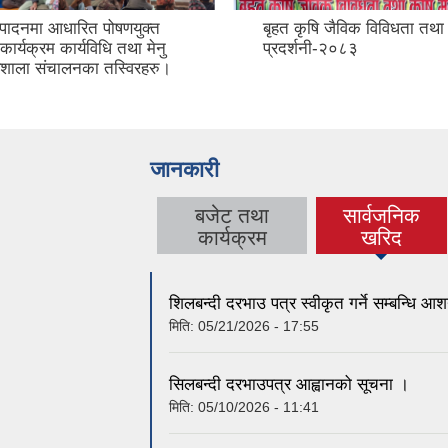
्पादनमा आधारित पोषणयुक्त
बृहत कृषि जैविक विविधता तथा 
ार्यक्रम कार्यविधि तथा मेनु
प्रदर्शनी-२०८३
र्यशाला संचालनका तस्विरहरु।
जानकारी
बजेट तथा
सार्वजनिक
(active tab)
कार्यक्रम
खरिद
शिलबन्दी दरभाउ पत्र स्वीकृत गर्ने सम्बन्धि 
मिति:
05/21/2026 - 17:55
सिलबन्दी दरभाउपत्र आह्वानको सूचना ।
मिति:
05/10/2026 - 11:41