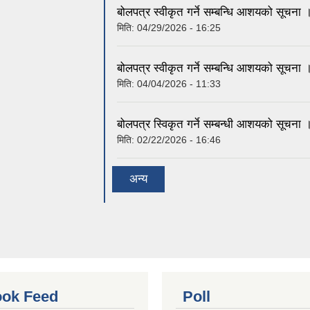
बोलपत्र स्वीकृत गर्ने सम्बन्धि आशयको सूचना 
मिति:
04/29/2026 - 16:25
बोलपत्र स्वीकृत गर्ने सम्बन्धि आशयको सूचना 
मिति:
04/04/2026 - 11:33
बोलपत्र स्विकृत गर्ने सम्बन्धी आशयको सूचना 
मिति:
02/22/2026 - 16:46
अन्य
ok Feed
Poll