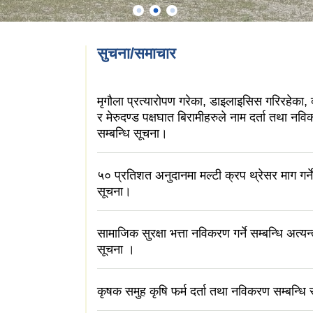
सुचना/समाचार
मृगौला प्रत्यारोपण गरेका, डाइलाइसिस गरिरहेका, क
र मेरुदण्ड पक्षघात बिरामीहरुले नाम दर्ता तथा नविक
सम्बन्धि सूचना।
५० प्रतिशत अनुदानमा मल्टी क्रप थ्रेसर माग गर्ने
सूचना।
सामाजिक सुरक्षा भत्ता नविकरण गर्ने सम्बन्धि अत्यन
सूचना ।
कृषक समुह कृषि फर्म दर्ता तथा नविकरण सम्बन्धि