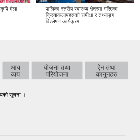
कृषि मेला
पालिका स्तरीय स्वास्थ्य क्षेत्रमा गरिएका
क्रियाकलापहरुको समीक्षा र तथ्याङ्ग
विश्लेषण कार्यक्रम
आय
योजना तथा
ऐन तथा
व्यय
परियोजना
कानुनहरु
आशयको सूचना ।