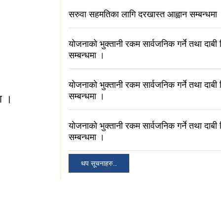
सरुवा सहमतिका लागि दरखास्त आह्वान सम्बन्धमा
योजनाको भुक्तानी रकम सार्वजनिक गर्ने तथा दाबी वि
सम्बन्धमा ।
योजनाको भुक्तानी रकम सार्वजनिक गर्ने तथा दाबी वि
सम्बन्धमा ।
मा ।
योजनाको भुक्तानी रकम सार्वजनिक गर्ने तथा दाबी वि
सम्बन्धमा ।
्धमा ।
थप सूचनाहरु..