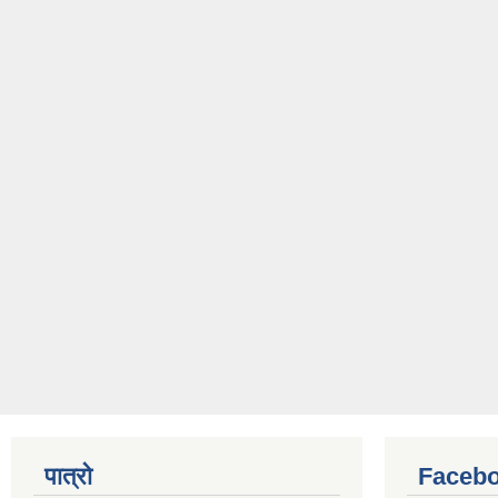
पात्रो
Facebo