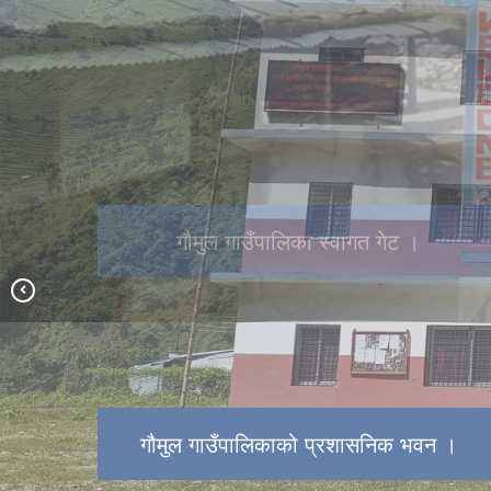
गौमुल गाउँपालिका स्वागत गेट ।
गौमुल गाउँपालिकाको प्रशासनिक भवन ।
गौमुल गाउँपालिकाको प्रशासनिक भवन ।