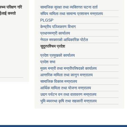
स्थ्य परिक्षण गरि
सामाजिक सुरक्षा तथा व्यक्तिगत घटना दर्ता
ाईलाई कस्तो
संघिय मामिला तथा सामान्य प्रशासन मन्त्रालय
PLGSP
केन्द्रीय पञ्जिकरण विभाग
प्रधानमन्त्री कार्यालय
नेपाल सरकारको आधिकारिक पोर्टल
सुदूरपश्चिम प्रदेश
प्रदेश प्रमुखको कार्यालय
प्रदेश सभा
मुख्य मन्त्री तथा मन्त्रीपरिषदको कार्यालय
आन्तरिक मामिला तथा कानुन मन्त्रालय
सामाजिक विकास मन्त्रालय
आर्थिक मामिला तथा योजना मन्त्रालय
उद्यग पर्यटन वन तथा वातावरण मन्त्रालय
भुमि ब्यवस्था कृषि तथा सहकारी मन्त्रालय