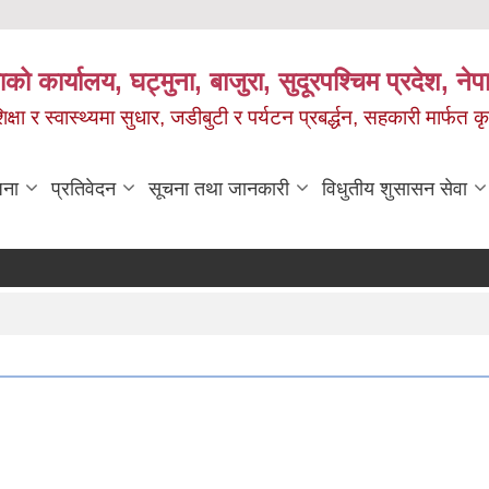
को कार्यालय, घट्मुना, बाजुरा, सुदूरपश्चिम प्रदेश, ने
षा र स्वास्थ्यमा सुधार, जडीबुटी र पर्यटन प्रबर्द्धन, सहकारी मार्फत कृ
जना
प्रतिवेदन
सूचना तथा जानकारी
विधुतीय शुसासन सेवा