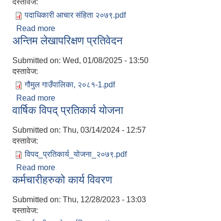
दस्तावेज:
पदाधिकारी आचार संहिता २०७९.pdf
Read more
about पदाधिकारी आचार संहिता
अन्तिम लेखापरिक्षण प्रतिवेदन
Submitted on:
Wed, 01/08/2025 - 13:50
दस्तावेज:
गौमुल गाउँपालिका, २०८१-1.pdf
Read more
about अन्तिम लेखापरिक्षण प्रतिवेदन
वार्षिक विपद् प्रतिकार्य योजना
Submitted on:
Thu, 03/14/2024 - 12:57
दस्तावेज:
विपद_प्रतिकार्य_योजना_२०७९.pdf
Read more
about वार्षिक विपद् प्रतिकार्य योजना
कर्मचारीहरुको कार्य विवरण
Submitted on:
Thu, 12/28/2023 - 13:03
दस्तावेज: