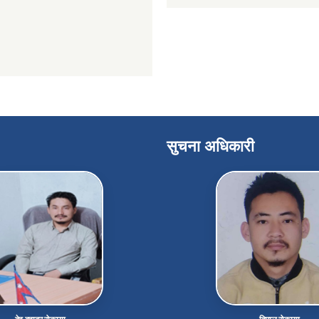
सुचना अधिकारी