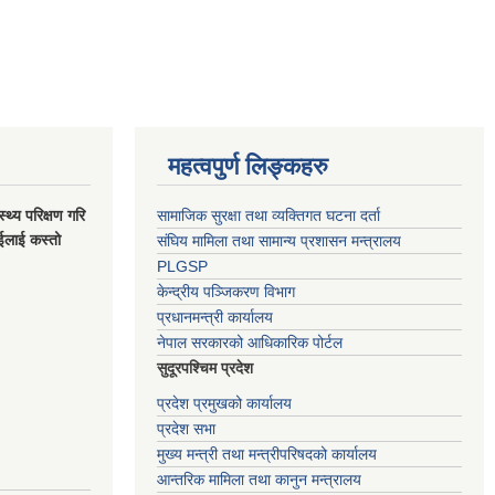
महत्वपुर्ण लिङ्कहरु
स्थ्य परिक्षण गरि
सामाजिक सुरक्षा तथा व्यक्तिगत घटना दर्ता
ाईलाई कस्तो
संघिय मामिला तथा सामान्य प्रशासन मन्त्रालय
PLGSP
केन्द्रीय पञ्जिकरण विभाग
प्रधानमन्त्री कार्यालय
नेपाल सरकारको आधिकारिक पोर्टल
सुदूरपश्चिम प्रदेश
प्रदेश प्रमुखको कार्यालय
प्रदेश सभा
मुख्य मन्त्री तथा मन्त्रीपरिषदको कार्यालय
आन्तरिक मामिला तथा कानुन मन्त्रालय