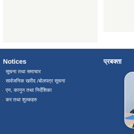
Notices
प्रबक्ता
सूचना तथा समाचार
सार्वजनिक खरीद /बोलपत्र सूचना
एन, कानुन तथा निर्देशिका
कर तथा शुल्कहरु