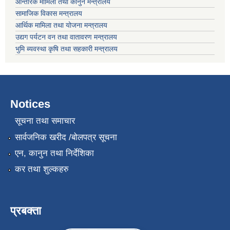
आन्तरिक मामिला तथा कानुन मन्त्रालय
सामाजिक विकास मन्त्रालय
आर्थिक मामिला तथा योजना मन्त्रालय
उद्यग पर्यटन वन तथा वातावरण मन्त्रालय
भुमि ब्यवस्था कृषि तथा सहकारी मन्त्रालय
Notices
सूचना तथा समाचार
सार्वजनिक खरीद /बोलपत्र सूचना
एन, कानुन तथा निर्देशिका
कर तथा शुल्कहरु
प्रबक्ता