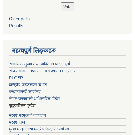
Older polls
Results
महत्वपुर्ण लिङ्कहरु
सामाजिक सुरक्षा तथा व्यक्तिगत घटना दर्ता
संघिय मामिला तथा सामान्य प्रशासन मन्त्रालय
PLGSP
केन्द्रीय पञ्जिकरण विभाग
प्रधानमन्त्री कार्यालय
नेपाल सरकारको आधिकारिक पोर्टल
सुदूरपश्चिम प्रदेश
प्रदेश प्रमुखको कार्यालय
प्रदेश सभा
मुख्य मन्त्री तथा मन्त्रीपरिषदको कार्यालय