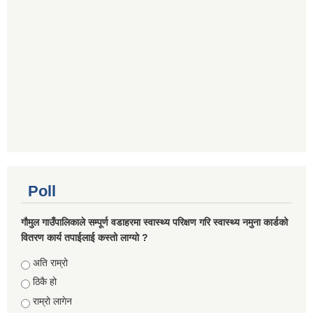
Poll
गौमुल गाउँपालिकाले सम्पूर्ण वडाहरमा स्वास्थ्य परिक्षण गरि स्वास्थ्य नमुना कार्डको
वितरण कार्य तपाईलाई कस्तो लाग्यो ?
Choices
अति राम्रो
ठिकै हो
राम्रो लागेन