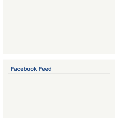
Facebook Feed