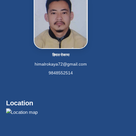
हिमाल रोकाया
himalrokaya72@gmail.com
9848552514
Location