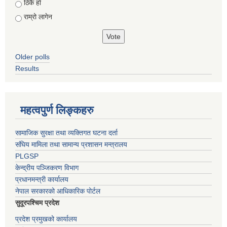
ठिकै हो
राम्रो लागेन
Older polls
Results
महत्वपुर्ण लिङ्कहरु
सामाजिक सुरक्षा तथा व्यक्तिगत घटना दर्ता
संघिय मामिला तथा सामान्य प्रशासन मन्त्रालय
PLGSP
केन्द्रीय पञ्जिकरण विभाग
प्रधानमन्त्री कार्यालय
नेपाल सरकारको आधिकारिक पोर्टल
सुदूरपश्चिम प्रदेश
प्रदेश प्रमुखको कार्यालय