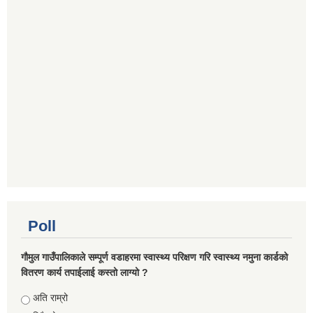
Poll
गौमुल गाउँपालिकाले सम्पूर्ण वडाहरमा स्वास्थ्य परिक्षण गरि स्वास्थ्य नमुना कार्डको
वितरण कार्य तपाईलाई कस्तो लाग्यो ?
Choices
अति राम्रो