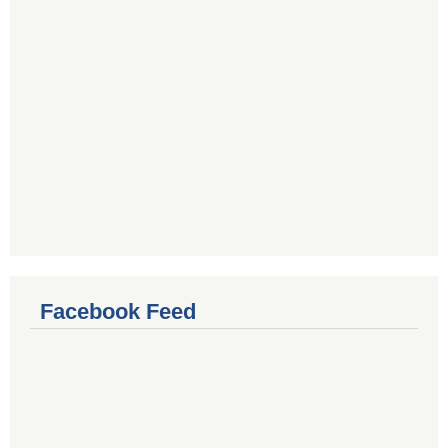
Facebook Feed