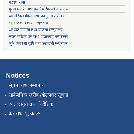
प्रदेश सभा
मुख्य मन्त्री तथा मन्त्रीपरिषदको कार्यालय
आन्तरिक मामिला तथा कानुन मन्त्रालय
सामाजिक विकास मन्त्रालय
आर्थिक मामिला तथा योजना मन्त्रालय
उद्यग पर्यटन वन तथा वातावरण मन्त्रालय
भुमि ब्यवस्था कृषि तथा सहकारी मन्त्रालय
Notices
सूचना तथा समाचार
सार्वजनिक खरीद /बोलपत्र सूचना
एन, कानुन तथा निर्देशिका
कर तथा शुल्कहरु