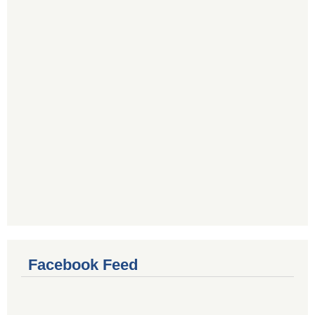
Facebook Feed