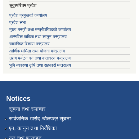
सुदूरपश्चिम प्रदेश
प्रदेश प्रमुखको कार्यालय
प्रदेश सभा
मुख्य मन्त्री तथा मन्त्रीपरिषदको कार्यालय
आन्तरिक मामिला तथा कानुन मन्त्रालय
सामाजिक विकास मन्त्रालय
आर्थिक मामिला तथा योजना मन्त्रालय
उद्यग पर्यटन वन तथा वातावरण मन्त्रालय
भुमि ब्यवस्था कृषि तथा सहकारी मन्त्रालय
Notices
सूचना तथा समाचार
सार्वजनिक खरीद /बोलपत्र सूचना
एन, कानुन तथा निर्देशिका
कर तथा शुल्कहरु