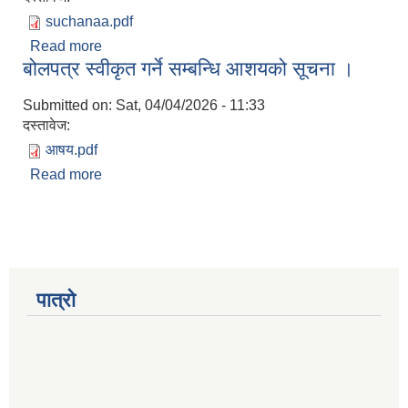
suchanaa.pdf
Read more
about बोलपत्र स्वीकृत गर्ने सम्बन्धि आशयको सूचना ।
बोलपत्र स्वीकृत गर्ने सम्बन्धि आशयको सूचना ।
Submitted on:
Sat, 04/04/2026 - 11:33
दस्तावेज:
आषय.pdf
Read more
about बोलपत्र स्वीकृत गर्ने सम्बन्धि आशयको सूचना ।
पात्रो