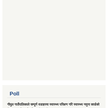
Poll
गौमुल गाउँपालिकाले सम्पूर्ण वडाहरमा स्वास्थ्य परिक्षण गरि स्वास्थ्य नमुना कार्डको