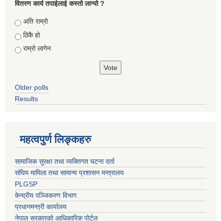
वितरण कार्य तपाईलाई कस्तो लाग्यो ?
Choices
अति राम्रो
ठिकै हो
राम्रो लागेन
Older polls
Results
महत्वपुर्ण लिङ्कहरु
सामाजिक सुरक्षा तथा व्यक्तिगत घटना दर्ता
संघिय मामिला तथा सामान्य प्रशासन मन्त्रालय
PLGSP
केन्द्रीय पञ्जिकरण विभाग
प्रधानमन्त्री कार्यालय
नेपाल सरकारको आधिकारिक पोर्टल