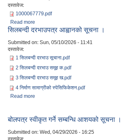
दस्तावेज:
1000067779.pdf
Read more
about शिलबन्दी दरभाउ पत्र स्वीकृत गर्ने सम्बन्धि आशयको
सिलबन्दी दरभाउपत्र आह्वानको सूचना ।
सूचना ।
Submitted on:
Sun, 05/10/2026 - 11:41
दस्तावेज:
1 सिलबन्दी दरभाउ सूचाना.pdf
2 सिलबन्दी दरभाउ समूह क.pdf
3 सिलबन्दी दरभाउ समूह ख.pdf
4 निर्माण सामाग्रीको स्पेसिफिकेशन.pdf
Read more
about सिलबन्दी दरभाउपत्र आह्वानको सूचना ।
बोलपत्र स्वीकृत गर्ने सम्बन्धि आशयको सूचना ।
Submitted on:
Wed, 04/29/2026 - 16:25
दस्तावेज: