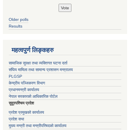
Older polls
Results
महत्वपुर्ण लिङ्कहरु
सामाजिक सुरक्षा तथा व्यक्तिगत घटना दर्ता
संघिय मामिला तथा सामान्य प्रशासन मन्त्रालय
PLGSP
केन्द्रीय पञ्जिकरण विभाग
प्रधानमन्त्री कार्यालय
नेपाल सरकारको आधिकारिक पोर्टल
सुदूरपश्चिम प्रदेश
प्रदेश प्रमुखको कार्यालय
प्रदेश सभा
मुख्य मन्त्री तथा मन्त्रीपरिषदको कार्यालय