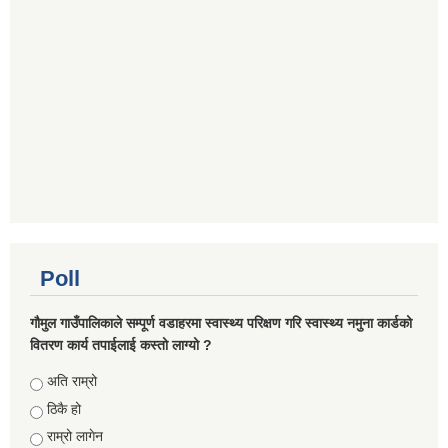
Poll
गौमुल गाउँपालिकाले सम्पूर्ण वडाहरमा स्वास्थ्य परिक्षण गरि स्वास्थ्य नमुना कार्डको
वितरण कार्य तपाईलाई कस्तो लाग्यो ?
Choices
अति राम्रो
ठिकै हो
राम्रो लागेन