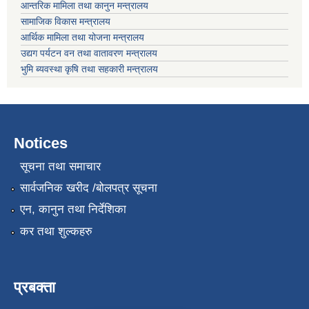
आन्तरिक मामिला तथा कानुन मन्त्रालय
सामाजिक विकास मन्त्रालय
आर्थिक मामिला तथा योजना मन्त्रालय
उद्यग पर्यटन वन तथा वातावरण मन्त्रालय
भुमि ब्यवस्था कृषि तथा सहकारी मन्त्रालय
Notices
सूचना तथा समाचार
सार्वजनिक खरीद /बोलपत्र सूचना
एन, कानुन तथा निर्देशिका
कर तथा शुल्कहरु
प्रबक्ता