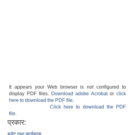
It appears your Web browser is not configured to
display PDF files.
Download adobe Acrobat
or
click
here to download the PDF file.
Click here to download the PDF
file.
प्रकार:
बजेट तथा कार्यक्रम