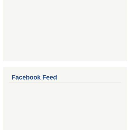
Facebook Feed