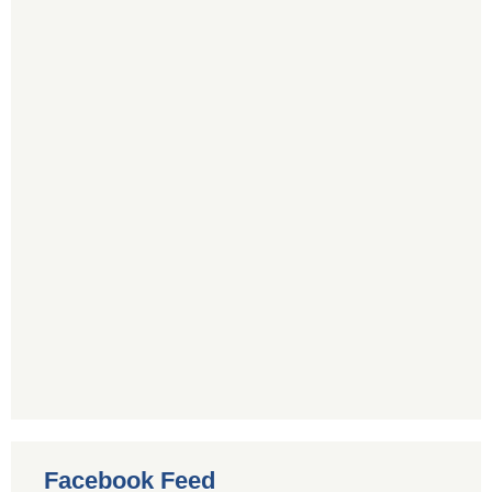
Facebook Feed