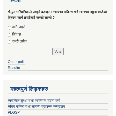
Poll
गौमुल गाउँपालिकाले सम्पूर्ण वडाहरमा स्वास्थ्य परिक्षण गरि स्वास्थ्य नमुना कार्डको
वितरण कार्य तपाईलाई कस्तो लाग्यो ?
Choices
अति राम्रो
ठिकै हो
राम्रो लागेन
Older polls
Results
महत्वपुर्ण लिङ्कहरु
सामाजिक सुरक्षा तथा व्यक्तिगत घटना दर्ता
संघिय मामिला तथा सामान्य प्रशासन मन्त्रालय
PLGSP