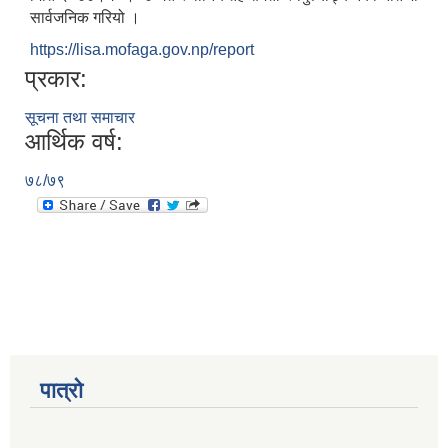
सार्वजनिक गरियो ।
https://lisa.mofaga.gov.np/report
प्रकार:
सूचना तथा समाचार
आर्थिक वर्ष:
७८/७९
पात्रो