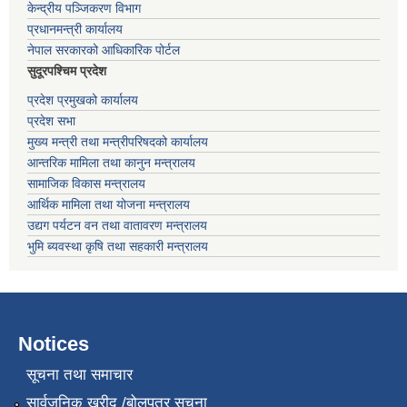
केन्द्रीय पञ्जिकरण विभाग
प्रधानमन्त्री कार्यालय
नेपाल सरकारको आधिकारिक पोर्टल
सुदूरपश्चिम प्रदेश
प्रदेश प्रमुखको कार्यालय
प्रदेश सभा
मुख्य मन्त्री तथा मन्त्रीपरिषदको कार्यालय
आन्तरिक मामिला तथा कानुन मन्त्रालय
सामाजिक विकास मन्त्रालय
आर्थिक मामिला तथा योजना मन्त्रालय
उद्यग पर्यटन वन तथा वातावरण मन्त्रालय
भुमि ब्यवस्था कृषि तथा सहकारी मन्त्रालय
Notices
सूचना तथा समाचार
सार्वजनिक खरीद /बोलपत्र सूचना