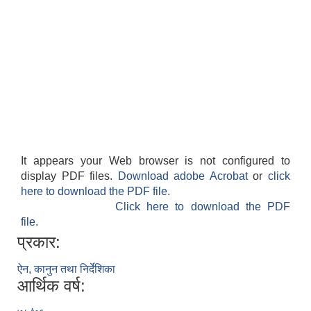
It appears your Web browser is not configured to
display PDF files.
Download adobe Acrobat
or
click
here to download the PDF file.
Click here to download the PDF
file.
प्रकार:
ऐन, कानुन तथा निर्देशिका
आर्थिक वर्ष: