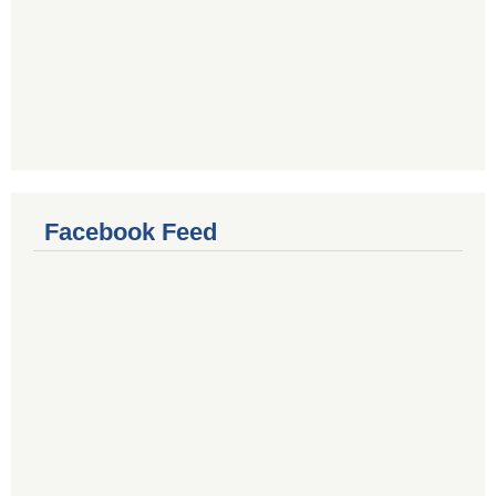
Facebook Feed