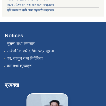
उद्यग पर्यटन वन तथा वातावरण मन्त्रालय
भुमि ब्यवस्था कृषि तथा सहकारी मन्त्रालय
Notices
सूचना तथा समाचार
सार्वजनिक खरीद /बोलपत्र सूचना
एन, कानुन तथा निर्देशिका
कर तथा शुल्कहरु
प्रबक्ता