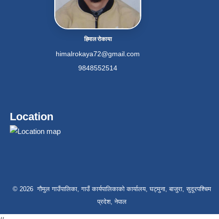
हिमाल रोकाया
himalrokaya72@gmail.com
9848552514
Location
© 2026 गौमुल गाउँपालिका, गाउँ कार्यपालिकाको कार्यालय, घट्मुना, बाजुरा, सुदूरपश्चिम
प्रदेश, नेपाल