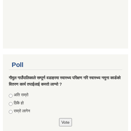
Poll
गौमुल गाउँपालिकाले सम्पूर्ण वडाहरमा स्वास्थ्य परिक्षण गरि स्वास्थ्य नमुना कार्डको
वितरण कार्य तपाईलाई कस्तो लाग्यो ?
Choices
अति राम्रो
ठिकै हो
राम्रो लागेन