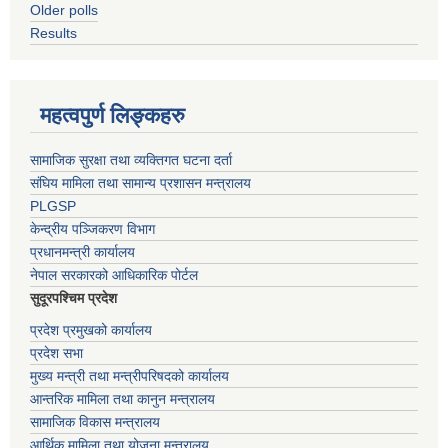
Older polls
Results
महत्वपुर्ण लिङ्कहरु
सामाजिक सुरक्षा तथा व्यक्तिगत घटना दर्ता
संघिय मामिला तथा सामान्य प्रशासन मन्त्रालय
PLGSP
केन्द्रीय पञ्जिकरण विभाग
प्रधानमन्त्री कार्यालय
नेपाल सरकारको आधिकारिक पोर्टल
सुदूरपश्चिम प्रदेश
प्रदेश प्रमुखको कार्यालय
प्रदेश सभा
मुख्य मन्त्री तथा मन्त्रीपरिषदको कार्यालय
आन्तरिक मामिला तथा कानुन मन्त्रालय
सामाजिक विकास मन्त्रालय
आर्थिक मामिला तथा योजना मन्त्रालय