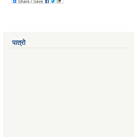
पात्रो