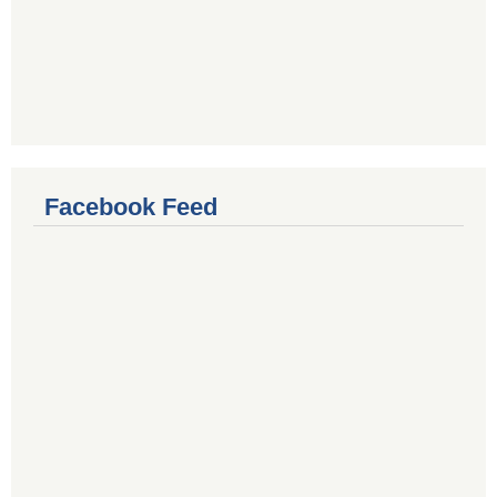
Facebook Feed