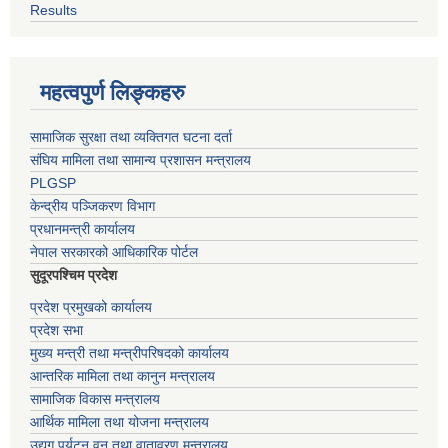
Results
महत्वपुर्ण लिङ्कहरु
सामाजिक सुरक्षा तथा व्यक्तिगत घटना दर्ता
संघिय मामिला तथा सामान्य प्रशासन मन्त्रालय
PLGSP
केन्द्रीय पञ्जिकरण विभाग
प्रधानमन्त्री कार्यालय
नेपाल सरकारको आधिकारिक पोर्टल
सुदूरपश्चिम प्रदेश
प्रदेश प्रमुखको कार्यालय
प्रदेश सभा
मुख्य मन्त्री तथा मन्त्रीपरिषदको कार्यालय
आन्तरिक मामिला तथा कानुन मन्त्रालय
सामाजिक विकास मन्त्रालय
आर्थिक मामिला तथा योजना मन्त्रालय
उद्यग पर्यटन वन तथा वातावरण मन्त्रालय