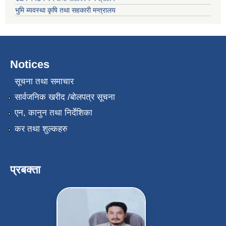
भुमि ब्यवस्था कृषि तथा सहकारी मन्त्रालय
Notices
सूचना तथा समाचार
सार्वजनिक खरीद /बोलपत्र सूचना
एन, कानुन तथा निर्देशिका
कर तथा शुल्कहरु
प्रबक्ता