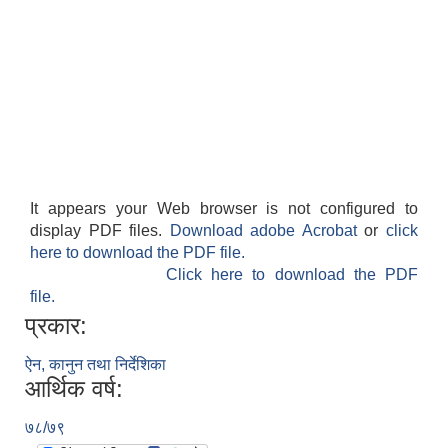
It appears your Web browser is not configured to
display PDF files.
Download adobe Acrobat
or
click
here to download the PDF file.
Click here to download the PDF
file.
प्रकार:
ऐन, कानुन तथा निर्देशिका
आर्थिक वर्ष:
७८/७९