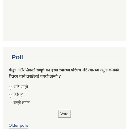
Poll
गौमुल गाउँपालिकाले सम्पूर्ण वडाहरमा स्वास्थ्य परिक्षण गरि स्वास्थ्य नमुना कार्डको
वितरण कार्य तपाईलाई कस्तो लाग्यो ?
Choices
अति राम्रो
ठिकै हो
राम्रो लागेन
Older polls