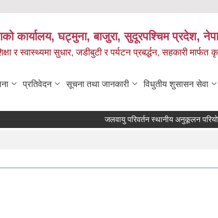
को कार्यालय, घट्मुना, बाजुरा, सुदूरपश्चिम प्रदेश, ने
षा र स्वास्थ्यमा सुधार, जडीबुटी र पर्यटन प्रबर्द्धन, सहकारी मार्फत कृ
जना
प्रतिवेदन
सूचना तथा जानकारी
विधुतीय शुसासन सेवा
जलवायु परिवर्तन स्थानीय अनुकूलन परियो