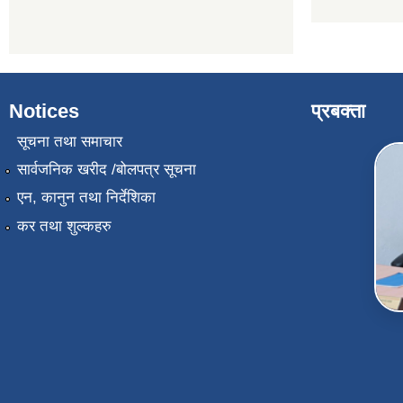
Notices
प्रबक्ता
सूचना तथा समाचार
सार्वजनिक खरीद /बोलपत्र सूचना
एन, कानुन तथा निर्देशिका
कर तथा शुल्कहरु