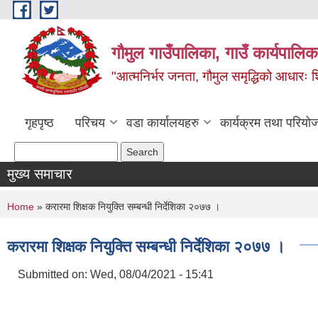
Skip to main content
गौमुल गाउँपालिका, गाउँ कार्यपालिका
"आत्मनिर्भर जनता, गौमुल समृद्धिको आधारः शिक्
गृहपृष्ठ
परिचय
वडा कार्यालयहरु
कार्यक्रम तथा परियो
Search form
Search
मुख्य समाचार
You are here
Home
» करारमा शिक्षक नियुक्ति सम्बन्धी निर्देशिका २०७७ ।
करारमा शिक्षक नियुक्ति सम्बन्धी निर्देशिका २०७७ ।
Submitted on:
Wed, 08/04/2021 - 15:41