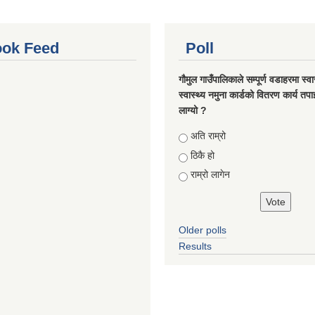
ok Feed
Poll
गौमुल गाउँपालिकाले सम्पूर्ण वडाहरमा स्वा
स्वास्थ्य नमुना कार्डको वितरण कार्य तप
लाग्यो ?
Choices
अति राम्रो
ठिकै हो
राम्रो लागेन
Older polls
Results