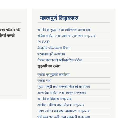
महत्वपुर्ण लिङ्कहरु
स्थ्य परिक्षण गरि
सामाजिक सुरक्षा तथा व्यक्तिगत घटना दर्ता
ाईलाई कस्तो
संघिय मामिला तथा सामान्य प्रशासन मन्त्रालय
PLGSP
केन्द्रीय पञ्जिकरण विभाग
प्रधानमन्त्री कार्यालय
नेपाल सरकारको आधिकारिक पोर्टल
सुदूरपश्चिम प्रदेश
प्रदेश प्रमुखको कार्यालय
प्रदेश सभा
मुख्य मन्त्री तथा मन्त्रीपरिषदको कार्यालय
आन्तरिक मामिला तथा कानुन मन्त्रालय
सामाजिक विकास मन्त्रालय
आर्थिक मामिला तथा योजना मन्त्रालय
उद्यग पर्यटन वन तथा वातावरण मन्त्रालय
भुमि ब्यवस्था कृषि तथा सहकारी मन्त्रालय