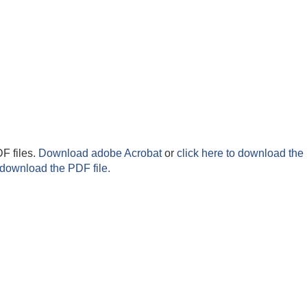
F files.
Download adobe Acrobat
or
click here to download the 
 download the PDF file.