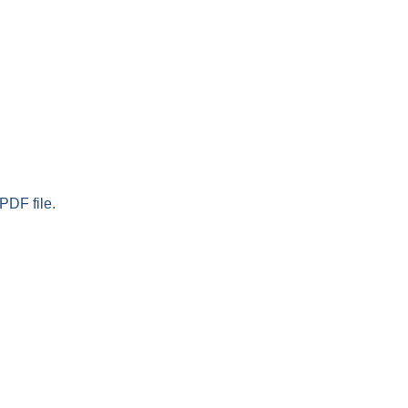
PDF file.