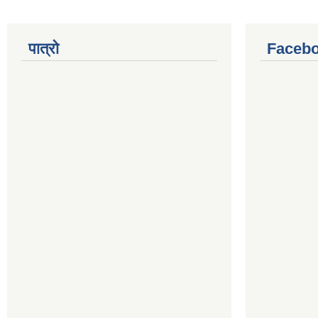
पात्रो
Facebo