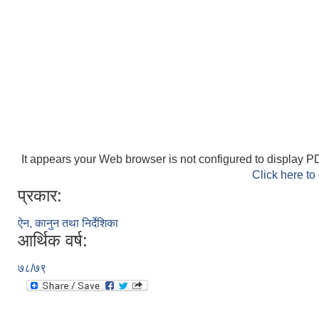
It appears your Web browser is not configured to display PD
Click here to
प्रकार:
ऐन, कानुन तथा निर्देशिका
आर्थिक वर्ष:
७८/७९