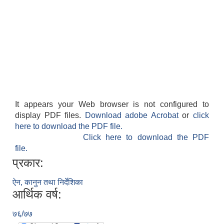
It appears your Web browser is not configured to
display PDF files.
Download adobe Acrobat
or
click
here to download the PDF file.
Click here to download the PDF
file.
प्रकार:
ऐन, कानुन तथा निर्देशिका
आर्थिक वर्ष:
७६/७७