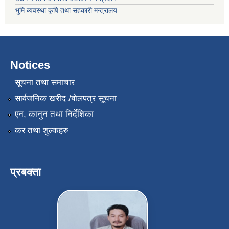
भुमि ब्यवस्था कृषि तथा सहकारी मन्त्रालय
Notices
सूचना तथा समाचार
सार्वजनिक खरीद /बोलपत्र सूचना
एन, कानुन तथा निर्देशिका
कर तथा शुल्कहरु
प्रबक्ता