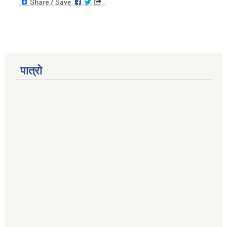
पात्रो