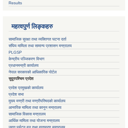
Results
महत्वपुर्ण लिङ्कहरु
सामाजिक सुरक्षा तथा व्यक्तिगत घटना दर्ता
संघिय मामिला तथा सामान्य प्रशासन मन्त्रालय
PLGSP
केन्द्रीय पञ्जिकरण विभाग
प्रधानमन्त्री कार्यालय
नेपाल सरकारको आधिकारिक पोर्टल
सुदूरपश्चिम प्रदेश
प्रदेश प्रमुखको कार्यालय
प्रदेश सभा
मुख्य मन्त्री तथा मन्त्रीपरिषदको कार्यालय
आन्तरिक मामिला तथा कानुन मन्त्रालय
सामाजिक विकास मन्त्रालय
आर्थिक मामिला तथा योजना मन्त्रालय
उद्यग पर्यटन वन तथा वातावरण मन्त्रालय