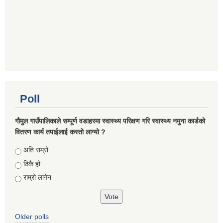
Poll
गौमुल गाउँपालिकाले सम्पूर्ण वडाहरमा स्वास्थ्य परिक्षण गरि स्वास्थ्य नमुना कार्डको
वितरण कार्य तपाईलाई कस्तो लाग्यो ?
Choices
अति राम्रो
ठिकै हो
राम्रो लागेन
Older polls