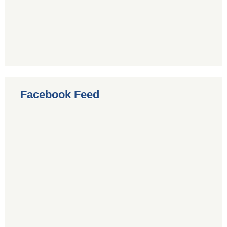
Facebook Feed