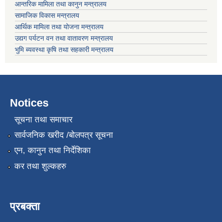
आन्तरिक मामिला तथा कानुन मन्त्रालय
सामाजिक विकास मन्त्रालय
आर्थिक मामिला तथा योजना मन्त्रालय
उद्यग पर्यटन वन तथा वातावरण मन्त्रालय
भुमि ब्यवस्था कृषि तथा सहकारी मन्त्रालय
Notices
सूचना तथा समाचार
सार्वजनिक खरीद /बोलपत्र सूचना
एन, कानुन तथा निर्देशिका
कर तथा शुल्कहरु
प्रबक्ता