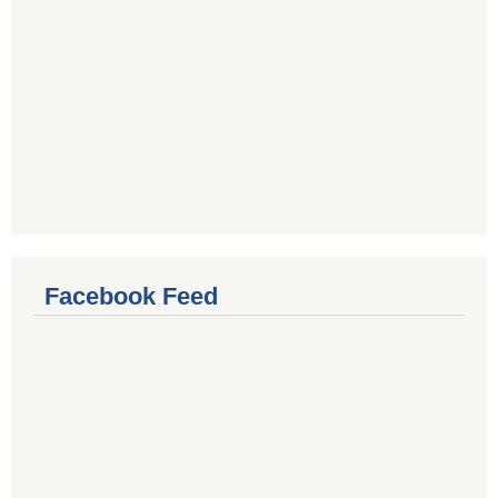
Facebook Feed