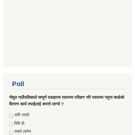
Poll
गौमुल गाउँपालिकाले सम्पूर्ण वडाहरमा स्वास्थ्य परिक्षण गरि स्वास्थ्य नमुना कार्डको
वितरण कार्य तपाईलाई कस्तो लाग्यो ?
Choices
अति राम्रो
ठिकै हो
राम्रो लागेन