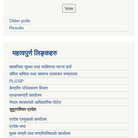
Older polls
Results
महत्वपुर्ण लिङ्कहरु
सामाजिक सुरक्षा तथा व्यक्तिगत घटना दर्ता
संघिय मामिला तथा सामान्य प्रशासन मन्त्रालय
PLGSP
केन्द्रीय पञ्जिकरण विभाग
प्रधानमन्त्री कार्यालय
नेपाल सरकारको आधिकारिक पोर्टल
सुदूरपश्चिम प्रदेश
प्रदेश प्रमुखको कार्यालय
प्रदेश सभा
मुख्य मन्त्री तथा मन्त्रीपरिषदको कार्यालय