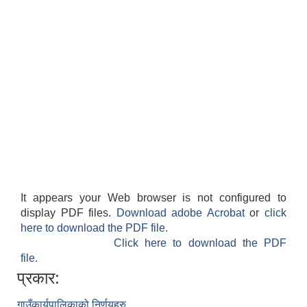
It appears your Web browser is not configured to
display PDF files.
Download adobe Acrobat
or
click
here to download the PDF file.
Click here to download the PDF
file.
प्रकार:
गाउँकार्यपालिकाको निर्णयहरु