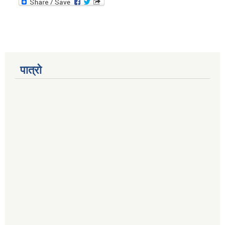
पात्रो