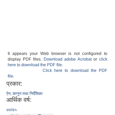
It appears your Web browser is not configured to
display PDF files.
Download adobe Acrobat
or
click
here to download the PDF file.
Click here to download the PDF
file.
प्रकार:
ऐन, कानुन तथा निर्देशिका
आर्थिक वर्ष:
७४/७५