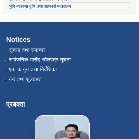
भुमि ब्यवस्था कृषि तथा सहकारी मन्त्रालय
Notices
सूचना तथा समाचार
सार्वजनिक खरीद /बोलपत्र सूचना
एन, कानुन तथा निर्देशिका
कर तथा शुल्कहरु
प्रबक्ता