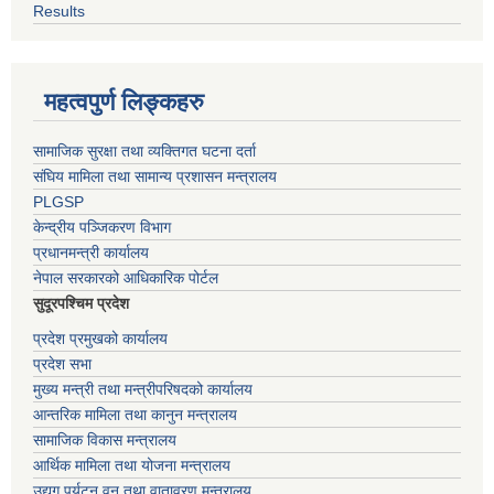
Results
महत्वपुर्ण लिङ्कहरु
सामाजिक सुरक्षा तथा व्यक्तिगत घटना दर्ता
संघिय मामिला तथा सामान्य प्रशासन मन्त्रालय
PLGSP
केन्द्रीय पञ्जिकरण विभाग
प्रधानमन्त्री कार्यालय
नेपाल सरकारको आधिकारिक पोर्टल
सुदूरपश्चिम प्रदेश
प्रदेश प्रमुखको कार्यालय
प्रदेश सभा
मुख्य मन्त्री तथा मन्त्रीपरिषदको कार्यालय
आन्तरिक मामिला तथा कानुन मन्त्रालय
सामाजिक विकास मन्त्रालय
आर्थिक मामिला तथा योजना मन्त्रालय
उद्यग पर्यटन वन तथा वातावरण मन्त्रालय