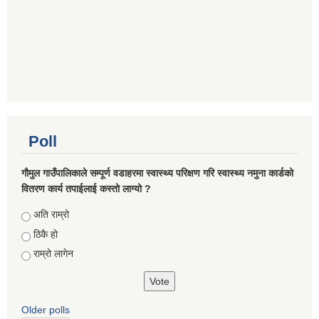
Poll
गौमुल गाउँपालिकाले सम्पूर्ण वडाहरमा स्वास्थ्य परिक्षण गरि स्वास्थ्य नमुना कार्डको
वितरण कार्य तपाईलाई कस्तो लाग्यो ?
Choices
अति राम्रो
ठिकै हो
राम्रो लागेन
Older polls