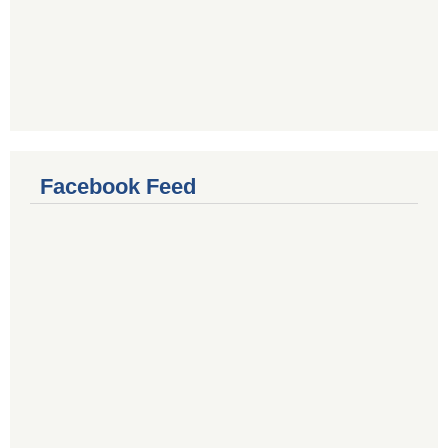
Facebook Feed