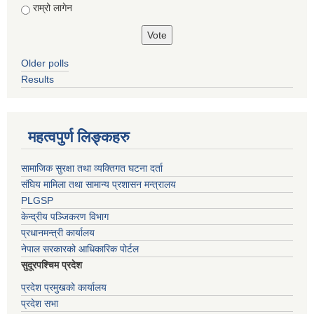
राम्रो लागेन
Older polls
Results
महत्वपुर्ण लिङ्कहरु
सामाजिक सुरक्षा तथा व्यक्तिगत घटना दर्ता
संघिय मामिला तथा सामान्य प्रशासन मन्त्रालय
PLGSP
केन्द्रीय पञ्जिकरण विभाग
प्रधानमन्त्री कार्यालय
नेपाल सरकारको आधिकारिक पोर्टल
सुदूरपश्चिम प्रदेश
प्रदेश प्रमुखको कार्यालय
प्रदेश सभा