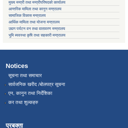
मुख्य मन्त्री तथा मन्त्रीपरिषदको कार्यालय
आन्तरिक मामिला तथा कानुन मन्त्रालय
सामाजिक विकास मन्त्रालय
आर्थिक मामिला तथा योजना मन्त्रालय
उद्यग पर्यटन वन तथा वातावरण मन्त्रालय
भुमि ब्यवस्था कृषि तथा सहकारी मन्त्रालय
Notices
सूचना तथा समाचार
सार्वजनिक खरीद /बोलपत्र सूचना
एन, कानुन तथा निर्देशिका
कर तथा शुल्कहरु
प्रबक्ता