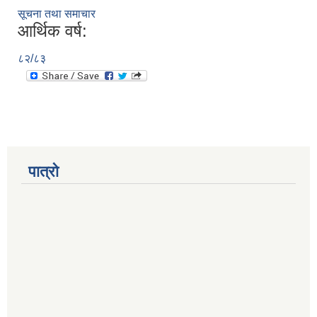
सूचना तथा समाचार
आर्थिक वर्ष:
८२/८३
पात्रो