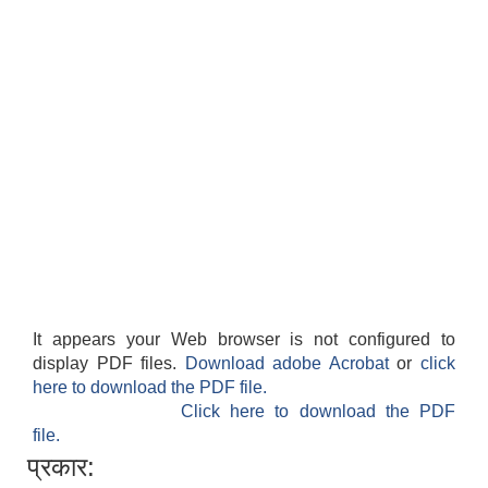
It appears your Web browser is not configured to
display PDF files.
Download adobe Acrobat
or
click
here to download the PDF file.
Click here to download the PDF
file.
प्रकार: