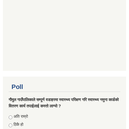
Poll
गौमुल गाउँपालिकाले सम्पूर्ण वडाहरमा स्वास्थ्य परिक्षण गरि स्वास्थ्य नमुना कार्डको
वितरण कार्य तपाईलाई कस्तो लाग्यो ?
Choices
अति राम्रो
ठिकै हो