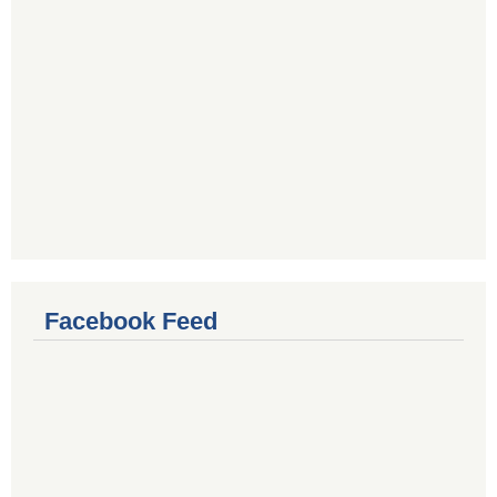
Facebook Feed