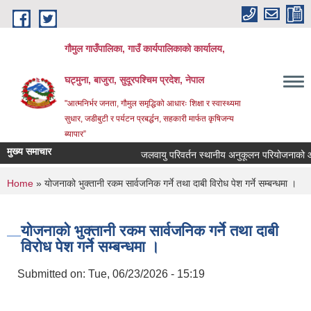
Skip to main content
गौमुल गाउँपालिका, गाउँ कार्यपालिकाको कार्यालय,
घट्मुना, बाजुरा, सुदूरपश्चिम प्रदेश, नेपाल
"आत्मनिर्भर जनता, गौमुल समृद्धिको आधारः शिक्षा र स्वास्थ्यमा
सुधार, जडीबुटी र पर्यटन प्रबर्द्धन, सहकारी मार्फत कृषिजन्य
ब्यापार”
मुख्य समाचार
जलवायु परिवर्तन स्थानीय अनुकूलन परियोजनाको 
You are here
Home
» योजनाको भुक्तानी रकम सार्वजनिक गर्ने तथा दाबी विरोध पेश गर्ने सम्बन्धमा ।
योजनाको भुक्तानी रकम सार्वजनिक गर्ने तथा दाबी
विरोध पेश गर्ने सम्बन्धमा ।
Submitted on:
Tue, 06/23/2026 - 15:19