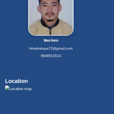
हिमाल रोकाया
himalrokaya72@gmail.com
9848552514
Location