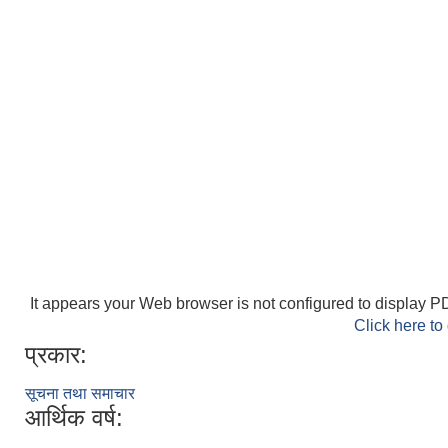
It appears your Web browser is not configured to display PD
Click here to
प्रकार:
सूचना तथा समाचार
आर्थिक वर्ष: