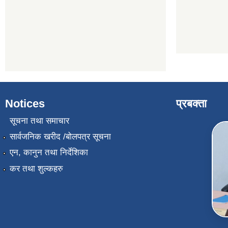
Notices
प्रबक्ता
सूचना तथा समाचार
सार्वजनिक खरीद /बोलपत्र सूचना
एन, कानुन तथा निर्देशिका
कर तथा शुल्कहरु