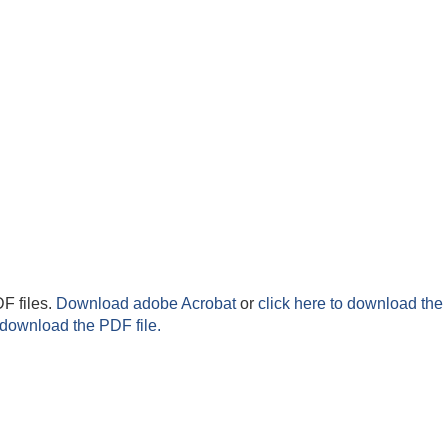
F files.
Download adobe Acrobat
or
click here to download the 
 download the PDF file.