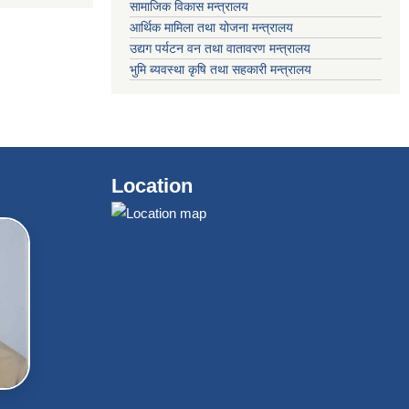
सामाजिक विकास मन्त्रालय
आर्थिक मामिला तथा योजना मन्त्रालय
उद्यग पर्यटन वन तथा वातावरण मन्त्रालय
भुमि ब्यवस्था कृषि तथा सहकारी मन्त्रालय
Location