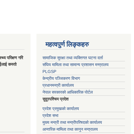
महत्वपुर्ण लिङ्कहरु
स्थ्य परिक्षण गरि
सामाजिक सुरक्षा तथा व्यक्तिगत घटना दर्ता
ाईलाई कस्तो
संघिय मामिला तथा सामान्य प्रशासन मन्त्रालय
PLGSP
केन्द्रीय पञ्जिकरण विभाग
प्रधानमन्त्री कार्यालय
नेपाल सरकारको आधिकारिक पोर्टल
सुदूरपश्चिम प्रदेश
प्रदेश प्रमुखको कार्यालय
प्रदेश सभा
मुख्य मन्त्री तथा मन्त्रीपरिषदको कार्यालय
आन्तरिक मामिला तथा कानुन मन्त्रालय