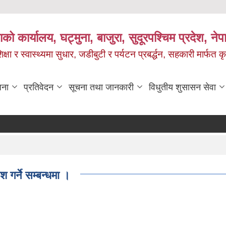
को कार्यालय, घट्मुना, बाजुरा, सुदूरपश्चिम प्रदेश, ने
षा र स्वास्थ्यमा सुधार, जडीबुटी र पर्यटन प्रबर्द्धन, सहकारी मार्फत कृ
जना
प्रतिवेदन
सूचना तथा जानकारी
विधुतीय शुसासन सेवा
 गर्ने सम्बन्धमा ।