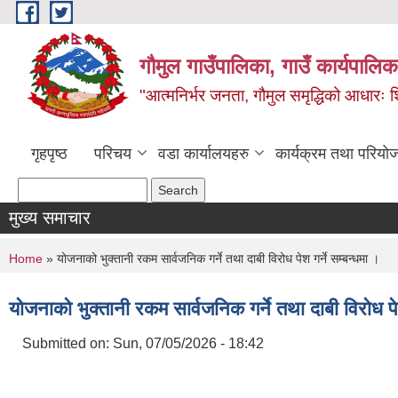
Skip to main content
गौमुल गाउँपालिका, गाउँ कार्यपालिका
"आत्मनिर्भर जनता, गौमुल समृद्धिको आधारः शिक्
गृहपृष्ठ
परिचय
वडा कार्यालयहरु
कार्यक्रम तथा परियो
Search form
Search
मुख्य समाचार
You are here
Home
» योजनाको भुक्तानी रकम सार्वजनिक गर्ने तथा दाबी विरोध पेश गर्ने सम्बन्धमा ।
योजनाको भुक्तानी रकम सार्वजनिक गर्ने तथा दाबी विरोध पेश
Submitted on:
Sun, 07/05/2026 - 18:42