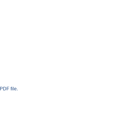
PDF file.