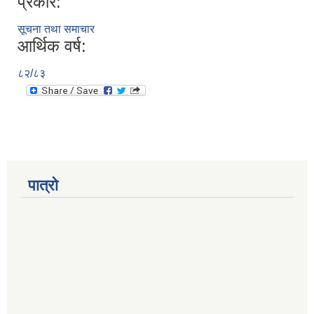
प्रकार:
सूचना तथा समाचार
आर्थिक वर्ष:
८२/८३
पात्रो