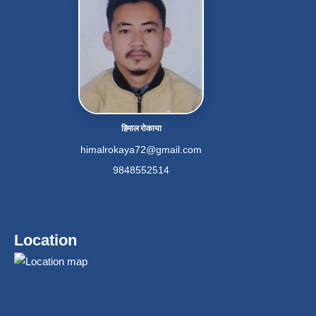
हिमाल रोकाया
himalrokaya72@gmail.com
9848552514
Location