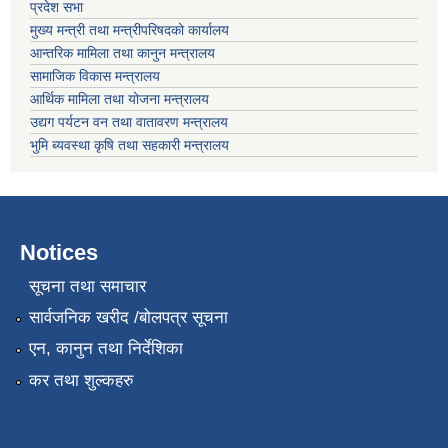
प्रदेश सभा
मुख्य मन्त्री तथा मन्त्रीपरिषदको कार्यालय
आन्तरिक मामिला तथा कानुन मन्त्रालय
सामाजिक विकास मन्त्रालय
आर्थिक मामिला तथा योजना मन्त्रालय
उद्यग पर्यटन वन तथा वातावरण मन्त्रालय
भुमि ब्यवस्था कृषि तथा सहकारी मन्त्रालय
Notices
सूचना तथा समाचार
सार्वजनिक खरीद /बोलपत्र सूचना
एन, कानुन तथा निर्देशिका
कर तथा शुल्कहरु