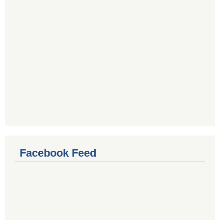
Facebook Feed