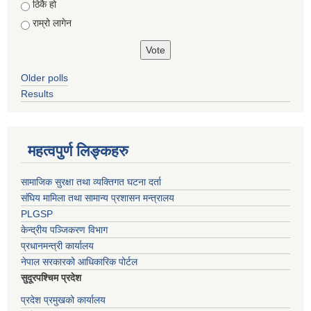
ठिकै हो
राम्रो लागेन
Older polls
Results
महत्वपुर्ण लिङ्कहरु
सामाजिक सुरक्षा तथा व्यक्तिगत घटना दर्ता
संघिय मामिला तथा सामान्य प्रशासन मन्त्रालय
PLGSP
केन्द्रीय पञ्जिकरण विभाग
प्रधानमन्त्री कार्यालय
नेपाल सरकारको आधिकारिक पोर्टल
सुदूरपश्चिम प्रदेश
प्रदेश प्रमुखको कार्यालय