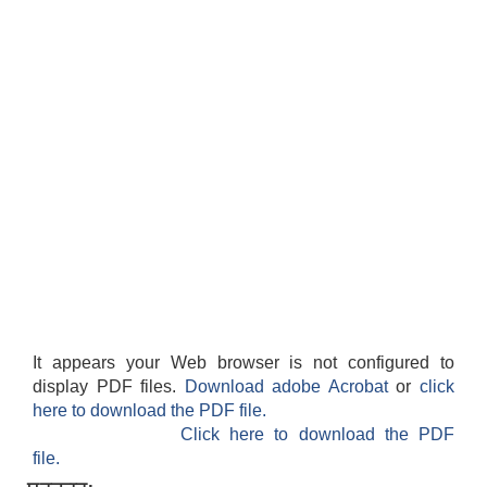
It appears your Web browser is not configured to
display PDF files.
Download adobe Acrobat
or
click
here to download the PDF file.
Click here to download the PDF
file.