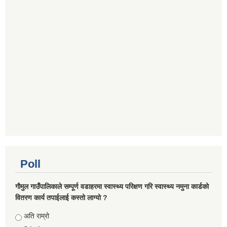
Poll
गौमुल गाउँपालिकाले सम्पूर्ण वडाहरमा स्वास्थ्य परिक्षण गरि स्वास्थ्य नमुना कार्डको
वितरण कार्य तपाईलाई कस्तो लाग्यो ?
Choices
अति राम्रो