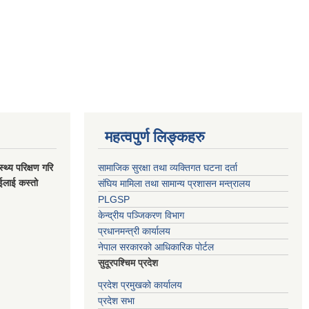
महत्वपुर्ण लिङ्कहरु
स्थ्य परिक्षण गरि
सामाजिक सुरक्षा तथा व्यक्तिगत घटना दर्ता
ाईलाई कस्तो
संघिय मामिला तथा सामान्य प्रशासन मन्त्रालय
PLGSP
केन्द्रीय पञ्जिकरण विभाग
प्रधानमन्त्री कार्यालय
नेपाल सरकारको आधिकारिक पोर्टल
सुदूरपश्चिम प्रदेश
प्रदेश प्रमुखको कार्यालय
प्रदेश सभा