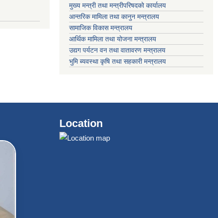
मुख्य मन्त्री तथा मन्त्रीपरिषदको कार्यालय
आन्तरिक मामिला तथा कानुन मन्त्रालय
सामाजिक विकास मन्त्रालय
आर्थिक मामिला तथा योजना मन्त्रालय
उद्यग पर्यटन वन तथा वातावरण मन्त्रालय
भुमि ब्यवस्था कृषि तथा सहकारी मन्त्रालय
Location