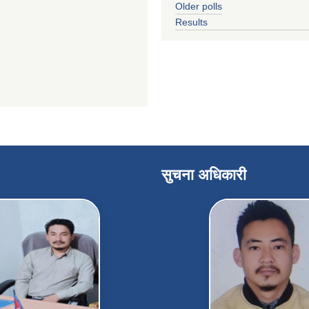
Older polls
Results
सुचना अधिकारी