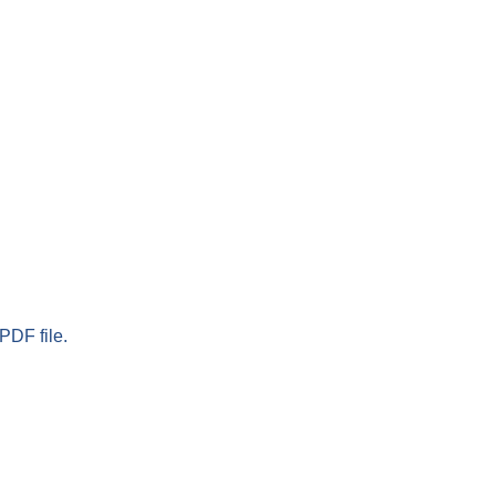
PDF file.