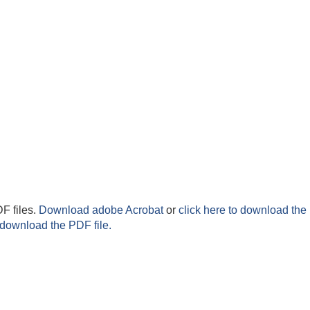
F files.
Download adobe Acrobat
or
click here to download the 
 download the PDF file.