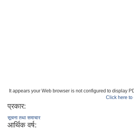
It appears your Web browser is not configured to display PD
Click here to
प्रकार:
सूचना तथा समाचार
आर्थिक वर्ष: