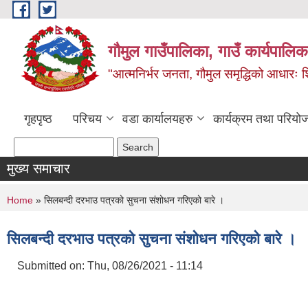
Skip to main content
गौमुल गाउँपालिका, गाउँ कार्यपालिका
"आत्मनिर्भर जनता, गौमुल समृद्धिको आधारः शिक्
गृहपृष्ठ
परिचय
वडा कार्यालयहरु
कार्यक्रम तथा परियो
Search form
Search
मुख्य समाचार
You are here
Home
» सिलबन्दी दरभाउ पत्रको सुचना संशोधन गरिएको बारे ।
सिलबन्दी दरभाउ पत्रको सुचना संशोधन गरिएको बारे ।
Submitted on:
Thu, 08/26/2021 - 11:14