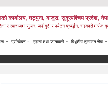
को कार्यालय, घट्मुना, बाजुरा, सुदूरपश्चिम प्रदेश, ने
षा र स्वास्थ्यमा सुधार, जडीबुटी र पर्यटन प्रबर्द्धन, सहकारी मार्फत कृ
जना
प्रतिवेदन
सूचना तथा जानकारी
विधुतीय शुसासन सेवा