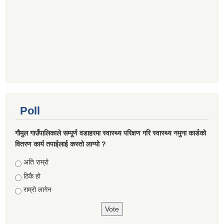
Poll
गौमुल गाउँपालिकाले सम्पूर्ण वडाहरमा स्वास्थ्य परिक्षण गरि स्वास्थ्य नमुना कार्डको
वितरण कार्य तपाईलाई कस्तो लाग्यो ?
Choices
अति राम्रो
ठिकै हो
राम्रो लागेन