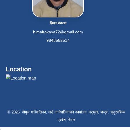
हिमाल रोकाया
himalrokaya72@gmail.com
9848552514
Location
© 2026 गौमुल गाउँपालिका, गाउँ कार्यपालिकाको कार्यालय, घट्मुना, बाजुरा, सुदूरपश्चिम
प्रदेश, नेपाल