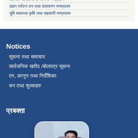
उद्यग पर्यटन वन तथा वातावरण मन्त्रालय
भुमि ब्यवस्था कृषि तथा सहकारी मन्त्रालय
Notices
सूचना तथा समाचार
सार्वजनिक खरीद /बोलपत्र सूचना
एन, कानुन तथा निर्देशिका
कर तथा शुल्कहरु
प्रबक्ता