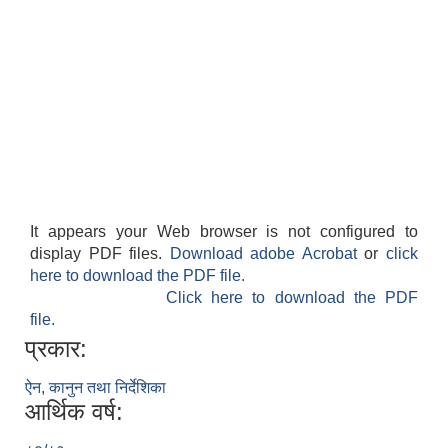
It appears your Web browser is not configured to
display PDF files.
Download adobe Acrobat
or
click
here to download the PDF file.
Click here to download the PDF
file.
प्रकार:
ऐन, कानुन तथा निर्देशिका
आर्थिक वर्ष: