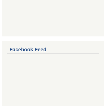
Facebook Feed