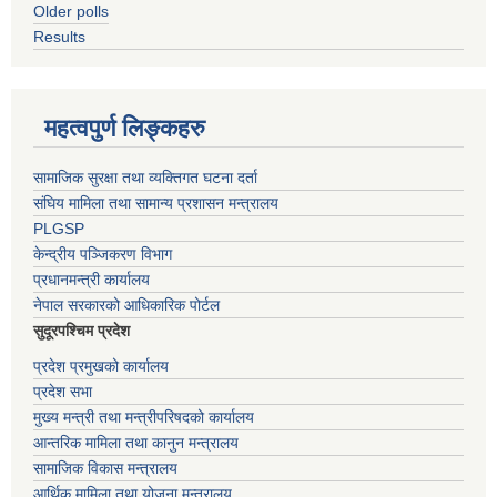
Older polls
Results
महत्वपुर्ण लिङ्कहरु
सामाजिक सुरक्षा तथा व्यक्तिगत घटना दर्ता
संघिय मामिला तथा सामान्य प्रशासन मन्त्रालय
PLGSP
केन्द्रीय पञ्जिकरण विभाग
प्रधानमन्त्री कार्यालय
नेपाल सरकारको आधिकारिक पोर्टल
सुदूरपश्चिम प्रदेश
प्रदेश प्रमुखको कार्यालय
प्रदेश सभा
मुख्य मन्त्री तथा मन्त्रीपरिषदको कार्यालय
आन्तरिक मामिला तथा कानुन मन्त्रालय
सामाजिक विकास मन्त्रालय
आर्थिक मामिला तथा योजना मन्त्रालय