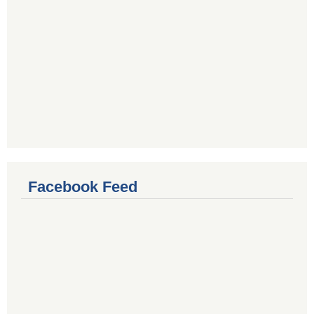
Facebook Feed