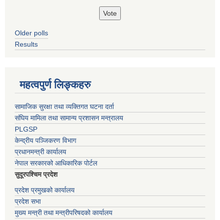
Older polls
Results
महत्वपुर्ण लिङ्कहरु
सामाजिक सुरक्षा तथा व्यक्तिगत घटना दर्ता
संघिय मामिला तथा सामान्य प्रशासन मन्त्रालय
PLGSP
केन्द्रीय पञ्जिकरण विभाग
प्रधानमन्त्री कार्यालय
नेपाल सरकारको आधिकारिक पोर्टल
सुदूरपश्चिम प्रदेश
प्रदेश प्रमुखको कार्यालय
प्रदेश सभा
मुख्य मन्त्री तथा मन्त्रीपरिषदको कार्यालय