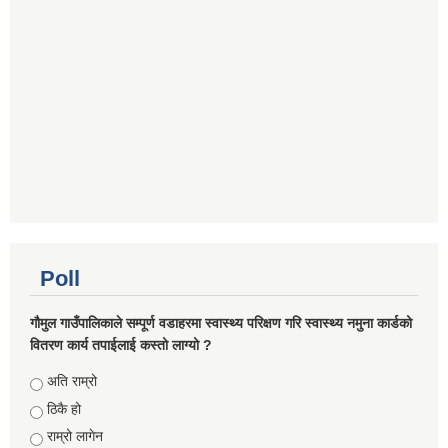
Poll
गौमुल गाउँपालिकाले सम्पूर्ण वडाहरमा स्वास्थ्य परिक्षण गरि स्वास्थ्य नमुना कार्डको
वितरण कार्य तपाईलाई कस्तो लाग्यो ?
Choices
अति राम्रो
ठिकै हो
राम्रो लागेन