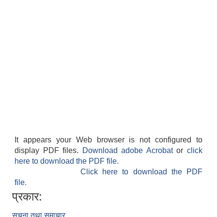
It appears your Web browser is not configured to
display PDF files.
Download adobe Acrobat
or
click
here to download the PDF file.
Click here to download the PDF
file.
प्रकार:
सूचना तथा समाचार