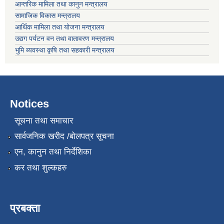
आन्तरिक मामिला तथा कानुन मन्त्रालय
सामाजिक विकास मन्त्रालय
आर्थिक मामिला तथा योजना मन्त्रालय
उद्यग पर्यटन वन तथा वातावरण मन्त्रालय
भुमि ब्यवस्था कृषि तथा सहकारी मन्त्रालय
Notices
सूचना तथा समाचार
सार्वजनिक खरीद /बोलपत्र सूचना
एन, कानुन तथा निर्देशिका
कर तथा शुल्कहरु
प्रबक्ता