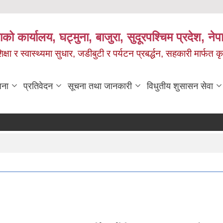
को कार्यालय, घट्मुना, बाजुरा, सुदूरपश्चिम प्रदेश, ने
षा र स्वास्थ्यमा सुधार, जडीबुटी र पर्यटन प्रबर्द्धन, सहकारी मार्फत कृ
जना
प्रतिवेदन
सूचना तथा जानकारी
विधुतीय शुसासन सेवा