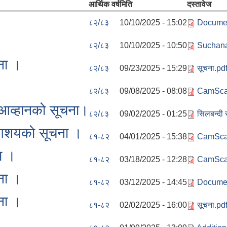
आर्थिक वर्ष
मिति
दस्तावेज
८२/८३
10/10/2025 - 15:02
Documen
८२/८३
10/10/2025 - 10:50
Suchana
ना ।
८२/८३
09/23/2025 - 15:29
सूचना.pd
८२/८३
09/08/2025 - 08:08
CamScan
 आव्हानको सूचना।
८२/८३
09/02/2025 - 01:25
सिलबन्दी
धि आशयको सूचना ।
८१-८२
04/01/2025 - 15:38
CamSca
ा ।
८१-८२
03/18/2025 - 12:28
CamSca
ना ।
८१-८२
03/12/2025 - 14:45
Documen
ना ।
८१-८२
02/02/2025 - 16:00
सूचना.pd