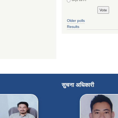
Older polls
Results
सुचना अधिकारी