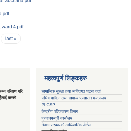
nal Suchana.pdf
.pdf
 ward 4.pdf
last »
महत्वपुर्ण लिङ्कहरु
स्थ्य परिक्षण गरि
सामाजिक सुरक्षा तथा व्यक्तिगत घटना दर्ता
ाईलाई कस्तो
संघिय मामिला तथा सामान्य प्रशासन मन्त्रालय
PLGSP
केन्द्रीय पञ्जिकरण विभाग
प्रधानमन्त्री कार्यालय
नेपाल सरकारको आधिकारिक पोर्टल