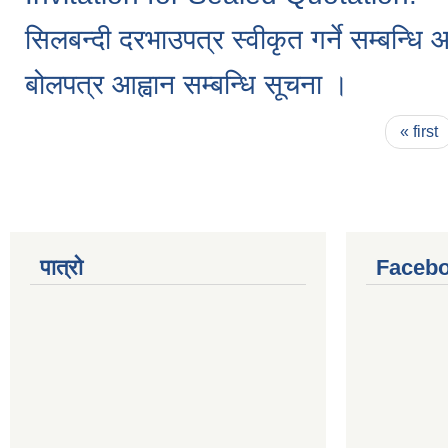
सिलबन्दी दरभाउपत्र स्वीकृत गर्ने सम्बन्
बोलपत्र आह्वान सम्बन्धि सूचना ।
Pages
« first
पात्रो
Facebo