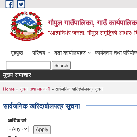
Skip to main content
गौमुल गाउँपालिका, गाउँ कार्यपालिका
"आत्मनिर्भर जनता, गौमुल समृद्धिको आधारः शिक्
गृहपृष्ठ
परिचय
वडा कार्यालयहरु
कार्यक्रम तथा परियो
Search form
Search
मुख्य समाचार
You are here
Home
»
सूचना तथा जानकारी
» सार्वजनिक खरिद/बोलपत्र सूचना
सार्वजनिक खरिद/बोलपत्र सूचना
आर्थिक वर्ष