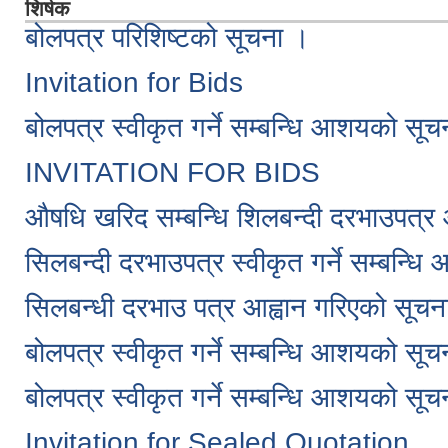
शिर्षक
बोलपत्र परिशिष्टको सूचना ।
Invitation for Bids
बोलपत्र स्वीकृत गर्ने सम्बन्धि आशयको सूच
INVITATION FOR BIDS
औषधि खरिद सम्बन्धि शिलबन्दी दरभाउपत्र
सिलबन्दी दरभाउपत्र स्वीकृत गर्ने सम्बन्
सिलबन्धी दरभाउ पत्र आह्वान गरिएको सूचन
बोलपत्र स्वीकृत गर्ने सम्बन्धि आशयको सूच
बोलपत्र स्वीकृत गर्ने सम्बन्धि आशयको सूच
Invitation for Sealed Quotation.