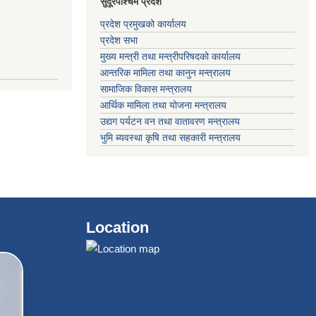
सुदूरपश्चिम प्रदेश
प्रदेश प्रमुखको कार्यालय
प्रदेश सभा
मुख्य मन्त्री तथा मन्त्रीपरिषदको कार्यालय
आन्तरिक मामिला तथा कानुन मन्त्रालय
सामाजिक विकास मन्त्रालय
आर्थिक मामिला तथा योजना मन्त्रालय
उद्यग पर्यटन वन तथा वातावरण मन्त्रालय
भुमि ब्यवस्था कृषि तथा सहकारी मन्त्रालय
Location