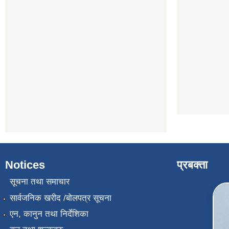
Notices
प्रबक्ता
सूचना तथा समाचार
सार्वजनिक खरीद /बोलपत्र सूचना
एन, कानुन तथा निर्देशिका