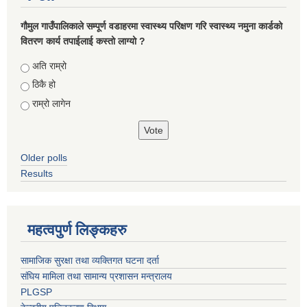
गौमुल गाउँपालिकाले सम्पूर्ण वडाहरमा स्वास्थ्य परिक्षण गरि स्वास्थ्य नमुना कार्डको
वितरण कार्य तपाईलाई कस्तो लाग्यो ?
Choices
अति राम्रो
ठिकै हो
राम्रो लागेन
Older polls
Results
महत्वपुर्ण लिङ्कहरु
सामाजिक सुरक्षा तथा व्यक्तिगत घटना दर्ता
संघिय मामिला तथा सामान्य प्रशासन मन्त्रालय
PLGSP