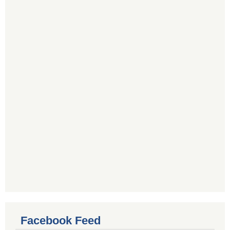
Facebook Feed