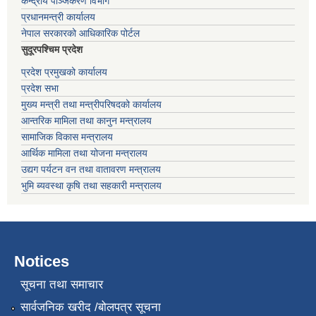
केन्द्रीय पञ्जिकरण विभाग
प्रधानमन्त्री कार्यालय
नेपाल सरकारको आधिकारिक पोर्टल
सुदूरपश्चिम प्रदेश
प्रदेश प्रमुखको कार्यालय
प्रदेश सभा
मुख्य मन्त्री तथा मन्त्रीपरिषदको कार्यालय
आन्तरिक मामिला तथा कानुन मन्त्रालय
सामाजिक विकास मन्त्रालय
आर्थिक मामिला तथा योजना मन्त्रालय
उद्यग पर्यटन वन तथा वातावरण मन्त्रालय
भुमि ब्यवस्था कृषि तथा सहकारी मन्त्रालय
Notices
सूचना तथा समाचार
सार्वजनिक खरीद /बोलपत्र सूचना