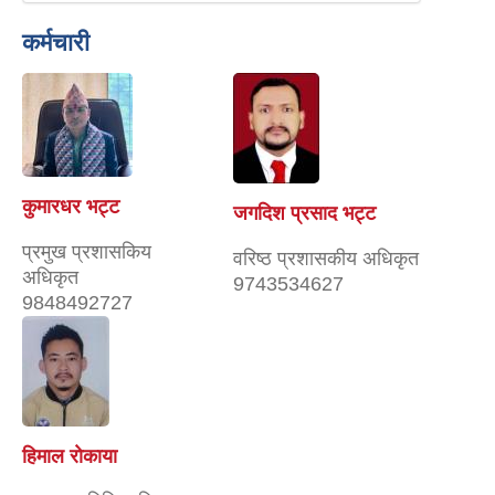
कर्मचारी
कुमारधर भट्ट
जगदिश प्रसाद भट्ट
प्रमुख प्रशासकिय
वरिष्ठ प्रशासकीय अधिकृत
अधिकृत
9743534627
9848492727
हिमाल राेकाया