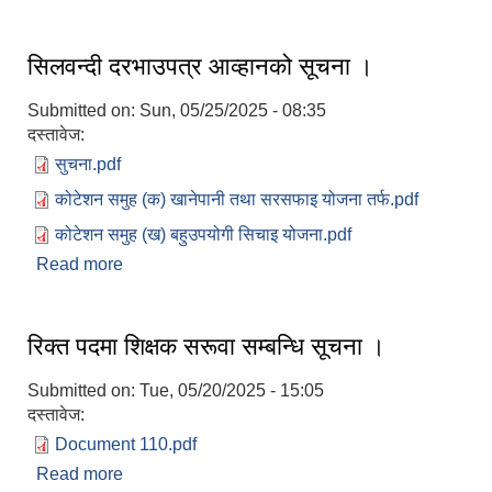
सम्बन्धि सूचना ।
सिलवन्दी दरभाउपत्र आव्हानको सूचना ।
Submitted on:
Sun, 05/25/2025 - 08:35
दस्तावेज:
सुचना.pdf
कोटेशन समुह (क) खानेपानी तथा सरसफाइ योजना तर्फ.pdf
कोटेशन समुह (ख) बहुउपयोगी सिचाइ योजना.pdf
Read more
about सिलवन्दी दरभाउपत्र आव्हानको सूचना ।
रिक्त पदमा शिक्षक सरूवा सम्बन्धि सूचना ।
Submitted on:
Tue, 05/20/2025 - 15:05
दस्तावेज:
Document 110.pdf
Read more
about रिक्त पदमा शिक्षक सरूवा सम्बन्धि सूचना ।