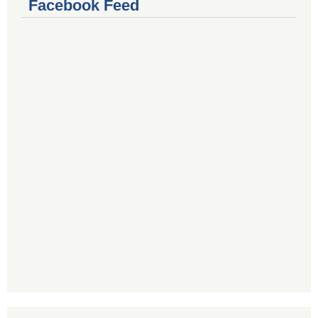
Facebook Feed