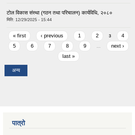
टोल विकास संस्था (गठन तथा परिचालन) कार्यविधि, २०८०
मिति:
12/29/2025 - 15:44
Pages
« first
‹ previous
1
2
4
3
5
6
7
8
9
next ›
…
last »
अन्य
पात्रो