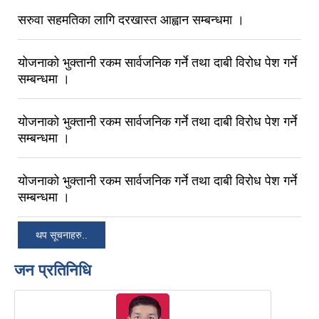
सरुवा सहमतिका लागि दरखास्त आह्वान सम्बन्धमा ।
योजनाको भुक्तानी रकम सार्वजनिक गर्ने तथा दाबी विरोध पेश गर्ने
सम्बन्धमा ।
योजनाको भुक्तानी रकम सार्वजनिक गर्ने तथा दाबी विरोध पेश गर्ने
सम्बन्धमा ।
योजनाको भुक्तानी रकम सार्वजनिक गर्ने तथा दाबी विरोध पेश गर्ने
सम्बन्धमा ।
थप सूचनाहरु..
जन प्रतिनिधि