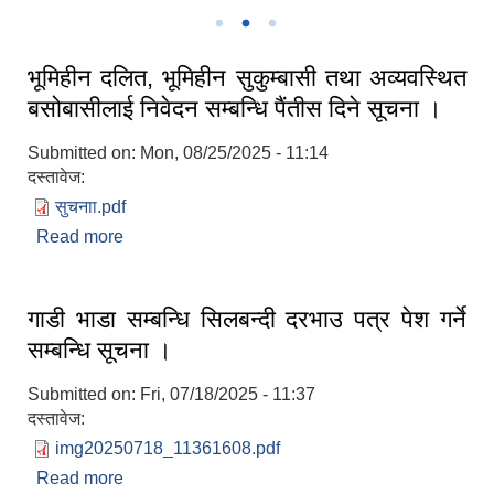
भूमिहीन दलित, भूमिहीन सुकुम्बासी तथा अव्यवस्थित
बसोबासीलाई निवेदन सम्बन्धि पैंतीस दिने सूचना ।
Submitted on:
Mon, 08/25/2025 - 11:14
दस्तावेज:
सुचनाा.pdf
Read more
about भूमिहीन दलित, भूमिहीन सुकुम्बासी तथा अव्यवस्थित
बसोबासीलाई निवेदन सम्बन्धि पैंतीस दिने सूचना ।
गाडी भाडा सम्बन्धि सिलबन्दी दरभाउ पत्र पेश गर्ने
सम्बन्धि सूचना ।
Submitted on:
Fri, 07/18/2025 - 11:37
दस्तावेज:
img20250718_11361608.pdf
Read more
about गाडी भाडा सम्बन्धि सिलबन्दी दरभाउ पत्र पेश गर्ने