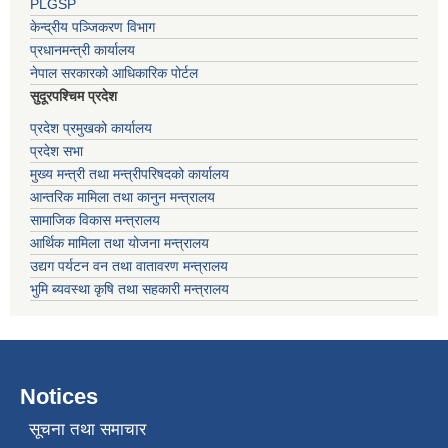
PLGSP
केन्द्रीय पञ्जिकरण विभाग
प्रधानमन्त्री कार्यालय
नेपाल सरकारको आधिकारिक पोर्टल
सुदूरपश्चिम प्रदेश
प्रदेश प्रमुखको कार्यालय
प्रदेश सभा
मुख्य मन्त्री तथा मन्त्रीपरिषदको कार्यालय
आन्तरिक मामिला तथा कानुन मन्त्रालय
सामाजिक विकास मन्त्रालय
आर्थिक मामिला तथा योजना मन्त्रालय
उद्यग पर्यटन वन तथा वातावरण मन्त्रालय
भुमि ब्यवस्था कृषि तथा सहकारी मन्त्रालय
Notices
सूचना तथा समाचार