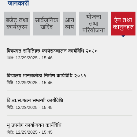
जानकारी
योजना
बजेट तथा
सार्वजनिक
आय
ऐन तथा
तथा
(active
कार्यक्रम
खरिद
व्यय
कानुनहरु
परियोजना
tab)
विषयगत समितिहरु कार्यसञ्चालन कार्यविधि २०८०
मिति:
12/29/2025 - 15:46
विद्यालय भान्छाकोठा निर्माण कार्यविधि २०८१
मिति:
12/29/2025 - 15:46
वि.व्य.स.गठन सम्बन्धी कार्यविधि
मिति:
12/29/2025 - 15:45
भु उपयोग कार्यान्वयन कार्यविधि
मिति:
12/29/2025 - 15:45