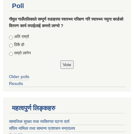
Poll
गौमुल गाउँपालिकाले सम्पूर्ण वडाहरमा स्वास्थ्य परिक्षण गरि स्वास्थ्य नमुना कार्डको
वितरण कार्य तपाईलाई कस्तो लाग्यो ?
Choices
अति राम्रो
ठिकै हो
राम्रो लागेन
Older polls
Results
महत्वपुर्ण लिङ्कहरु
सामाजिक सुरक्षा तथा व्यक्तिगत घटना दर्ता
संघिय मामिला तथा सामान्य प्रशासन मन्त्रालय