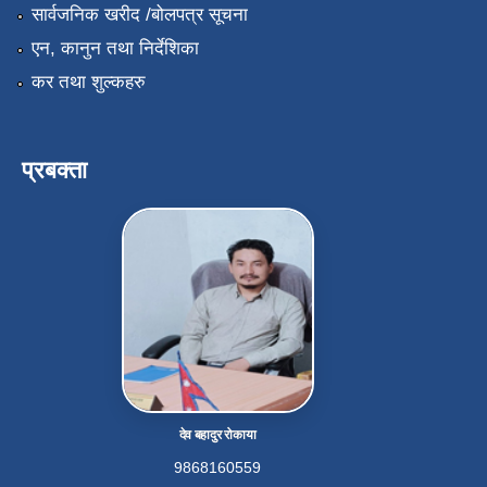
सार्वजनिक खरीद /बोलपत्र सूचना
एन, कानुन तथा निर्देशिका
कर तथा शुल्कहरु
प्रबक्ता
देव बहादुर रोकाया
9868160559