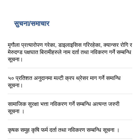
सुचना/समाचार
मृगौला प्रत्यारोपण गरेका, डाइलाइसिस गरिरहेका, क्यान्सर रोगि र
मेरुदण्ड पक्षघात बिरामीहरुले नाम दर्ता तथा नविकरण गर्ने सम्बन्धि
सूचना।
५० प्रतिशत अनुदानमा मल्टी क्रप थ्रेसर माग गर्ने सम्वन्धि
सूचना।
सामाजिक सुरक्षा भत्ता नविकरण गर्ने सम्बन्धि अत्यन्त जरुरी
सूचना ।
कृषक समुह कृषि फर्म दर्ता तथा नविकरण सम्बन्धि सूचना ।